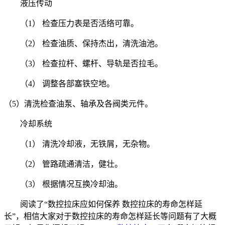
液压传动
（1） 检查压力表是否活络可靠。
（2） 检查油质、保持杰出，清洗油池。
（3） 检查拉杆、螺杆、导轨是否拉毛。
（4） 调整各部塞铁空地。
（5）清洗检查油泵、轴承及各阀类元件。
冷却系统
（1） 清洗冷却液，无铁屑，无杂物。
（2） 管路疏通清洁，健壮。
（3） 根据情况互换冷却油。
阅读了“数控拉床应如何保养 数控拉床的寿命怎样延
长”，相信大家对于数控拉床的寿命怎样延长等问题有了大概