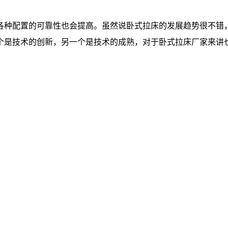
各种配置的可靠性也会提高。虽然说卧式拉床的发展趋势很不错
个是技术的创新，另一个是技术的成熟，对于卧式拉床厂家来讲