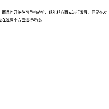
，而且也开始往可重构趋势、低能耗方面去进行发展，但是在发
也在这两个方面进行考虑。