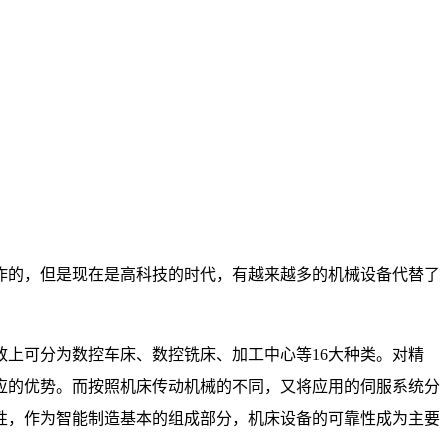
作的，但是现在是高科技的时代，有越来越多的机械设备代替了
。
上可分为数控车床、数控铣床、加工中心等16大种类。对精
应的优势。而按照机床传动机械的不同，又将应用的伺服系统分
性，作为智能制造基本的组成部分，机床设备的可靠性成为主要