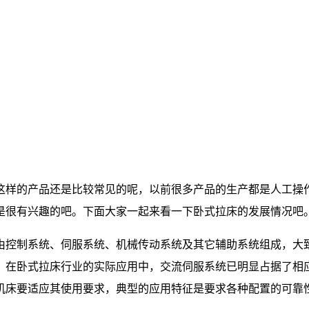
这样的产品还是比较常见的呢，以前很多产品的生产都是人工操
是很有兴趣的吧。下面大家一起来看一下卧式拉床的发展情况吧
由控制系统、伺服系统、机械传动系统及其它辅助系统组成，大致
。在卧式拉床行业的实际应用中，交流伺服系统已明显占据了相
机床要适应其使用要求，典型的应用特征是要求各种配置的可靠