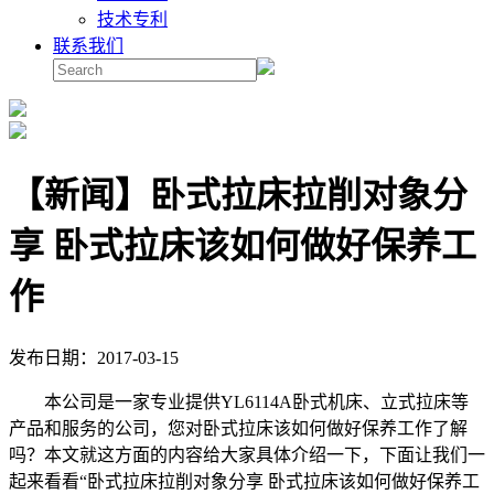
技术专利
联系我们
【新闻】卧式拉床拉削对象分
享 卧式拉床该如何做好保养工
作
发布日期：2017-03-15
本公司是一家专业提供YL6114A卧式机床、立式拉床等
产品和服务的公司，您对卧式拉床该如何做好保养工作了解
吗？本文就这方面的内容给大家具体介绍一下，下面让我们一
起来看看“卧式拉床拉削对象分享 卧式拉床该如何做好保养工