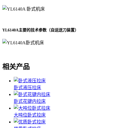
YL6140A主要的技术参数（自运送刀装置）
相关产品
卧式液压拉床
卧式花键内拉床
大吨位卧式拉床