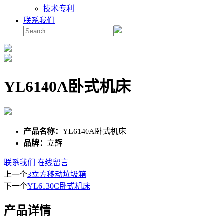
技术专利
联系我们
YL6140A卧式机床
产品名称：
YL6140A卧式机床
品牌：
立辉
联系我们
在线留言
上一个
3立方移动垃圾箱
下一个
YL6130C卧式机床
产品详情