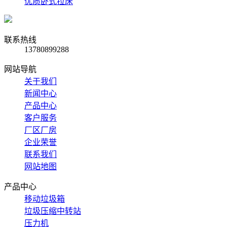
优质卧式拉床
联系热线
13780899288
网站导航
关于我们
新闻中心
产品中心
客户服务
厂区厂房
企业荣誉
联系我们
网站地图
产品中心
移动垃圾箱
垃圾压缩中转站
压力机