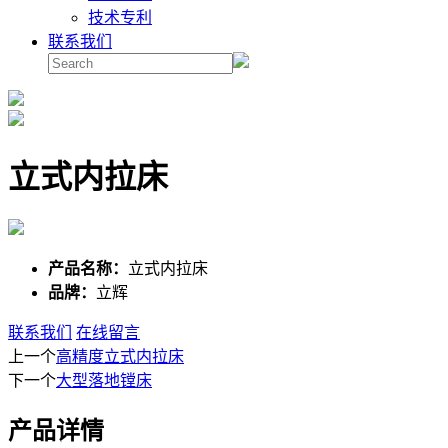
技术专利
联系我们
立式内拉床
产品名称：
立式内拉床
品牌：
立辉
联系我们
在线留言
上一个
高精度立式内拉床
下一个
大型落地镗床
产品详情