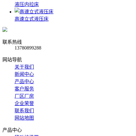
液压内拉床
高速立式液压床
联系热线
13780899288
网站导航
关于我们
新闻中心
产品中心
客户服务
厂区厂房
企业荣誉
联系我们
网站地图
产品中心